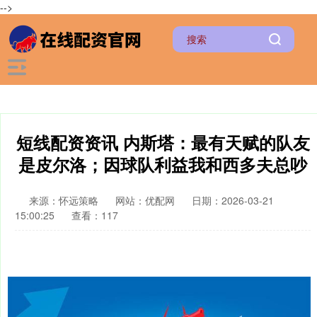
-->
短线配资资讯 内斯塔：最有天赋的队友
是皮尔洛；因球队利益我和西多夫总吵
来源：怀远策略
网站：优配网
日期：2026-03-21
15:00:25
查看：117