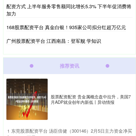
配资方式 上半年服务零售额同比增长5.3% 下半年促消费将
加力
168股票配资平台 真金白银！935家公司拟分红超万亿元
广州股票配资平台 江西南昌：登军舰 学知识
推荐资讯
股票配资配资 贵金属概念盘中拉升，美国7
月ADP就业创年内新低丨异动情报
​东莞股票配资平台 汤臣倍健（300146）2月5日主力资金净买
1