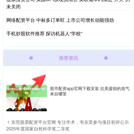
未关闭
网络配资平台 中标多订单旺 上市公司增长动能强劲
手机炒股软件推荐 探访机器人“学校”
推荐资讯
股市配资app官网下载安装 抗美援朝的底气
来自哪里
​东莞股票配资平台官网 专注学术，韦东奕参与项目初评公示
1
2025年度国家自然科学奖二等奖