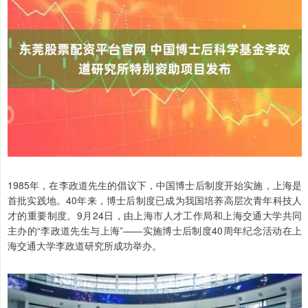
1985年，在李政道先生的倡议下，中国博士后制度开始实施，上海是
首批实践地。40年来，博士后制度已成为我国培养高层次青年科技人
才的重要制度。9月24日，由上海市人才工作局和上海交通大学共同
主办的“李政道先生与上海”——实施博士后制度40周年纪念活动在上
海交通大学李政道研究所成功举办。