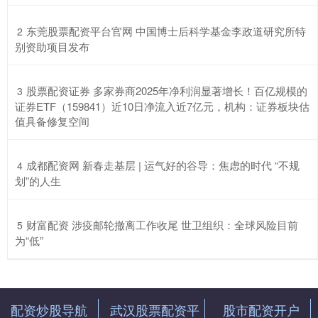
​东莞股票配资平台官网 中国博士后科学基金李政道研究所特
2
别资助项目发布
​股票配资证券 多家券商2025年净利润显著增长！百亿规模的
3
证券ETF（159841）近10日净流入近7亿元，机构：证券板块估
值具备修复空间
​成都配资网 新春走基层 | 运气好的谷导：焦虑的时代 “不规
4
划”的人生
​财富配资 涉疫邮轮撤离工作收尾 世卫组织：全球风险目前
5
为“低”
配资炒股导航
武汉股票配资平
股市配资开户