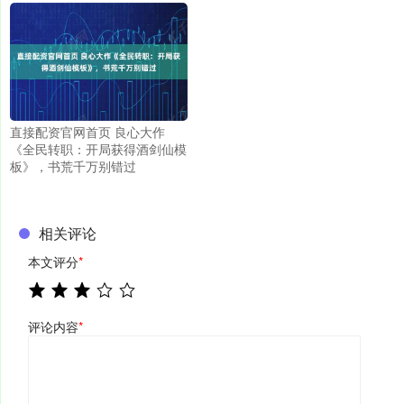
直接配资官网首页 良心大作
《全民转职：开局获得酒剑仙模
板》，书荒千万别错过
相关评论
本文评分
*
评论内容
*