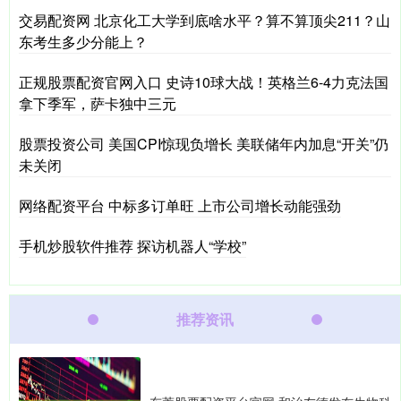
交易配资网 北京化工大学到底啥水平？算不算顶尖211？山
东考生多少分能上？
正规股票配资官网入口 史诗10球大战！英格兰6-4力克法国
拿下季军，萨卡独中三元
股票投资公司 美国CPI惊现负增长 美联储年内加息“开关”仍
未关闭
网络配资平台 中标多订单旺 上市公司增长动能强劲
手机炒股软件推荐 探访机器人“学校”
推荐资讯