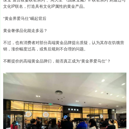
文化IP联名，打造具有文化IP属性的黄金产品。
“黄金界爱马仕”崛起背后
黄金奢侈品化能走多远？
不过，也有消费者对部分高端黄金品牌提出质疑，认为其存在饥饿营
销，涨价幅度过高，或售后规则不合理的问题。
不断提价的高端黄金品牌们，能否真正成为“黄金界爱马仕”？