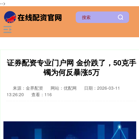
-->
证券配资专业门户网 金价跌了，50克手
镯为何反暴涨5万
来源：金界配资
网站：优配网
日期：2026-03-11
13:26:20
查看：116