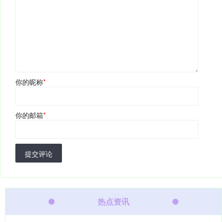
你的昵称
*
你的邮箱
*
提交评论
热点资讯